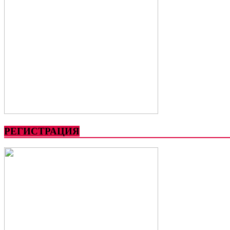
РЕГИСТРАЦИЯ