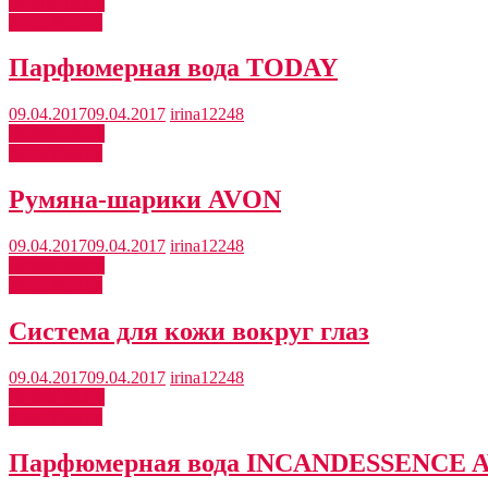
Читать далее
Avon Россия
Парфюмерная вода TODAY
09.04.2017
09.04.2017
irina12248
Читать далее
Avon Россия
Румяна-шарики AVON
09.04.2017
09.04.2017
irina12248
Читать далее
Avon Россия
Система для кожи вокруг глаз
09.04.2017
09.04.2017
irina12248
Читать далее
Avon Россия
Парфюмерная вода INCANDESSENCE 