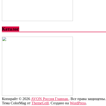
Каталог
Копирайт © 2026
AVON Россия Главная.
. Все права защищены.
Тема ColorMag от
ThemeGrill
. Создано на
WordPress
.