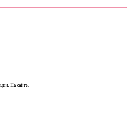
ции. На сайте,