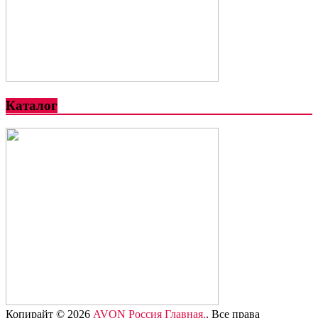
Каталог
Копирайт © 2026
AVON Россия Главная.
. Все права