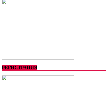
РЕГИСТРАЦИЯ