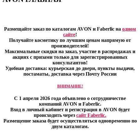
Размещайте заказ по каталогам AVON и Faberlic на
одном
сайте
!
Получайте косметику по лучшим ценам напрямую от
производителей!
Максимальные скидки на заказ, участие в распродажах и
акциях с призами только для зарегистрированных
консультантов!
Удобная доставка: курьерская до двери, пункты выдачи,
постаматы, доставка через Почту России
ВНИМАНИЕ!
С 1 апреля 2026 года объявлено о сотрудничестве
компаний AVON и Faberlic.
Вход в личный кабинет и регистрация в AVON будет
происходить через
сайт Faberlic.
Размещение заказа будет осуществляться одновременно по
двум каталогам.