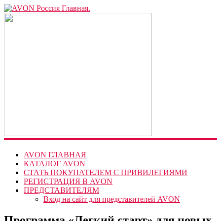
AVON
Россия
Главная.
Эйвон
Россия
главная,
Официальный
сайт
Эйвон-
регистрация
представителей.
www.avon.ru
вход
AVON ГЛАВНАЯ
для
КАТАЛОГ AVON
представителей.
СТАТЬ ПОКУПАТЕЛЕМ С ПРИВИЛЕГИЯМИ
РЕГИСТРАЦИЯ В AVON
ПРЕДСТАВИТЕЛЯМ
Вход на сайт для представителей AVON
Программа «Легкий старт» для новых