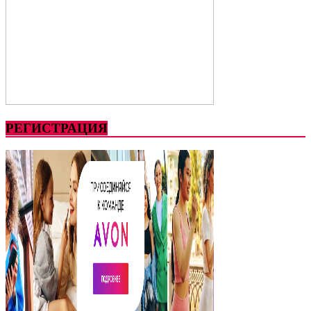
РЕГИСТРАЦИЯ