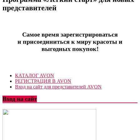
представителей
Самое время зарегистрироваться
и присоединиться к миру красоты и
выгодных покупок!
КАТАЛОГ AVON
РЕГИСТРАЦИЯ В AVON
Вход на сайт для представителей AVON
Вход на сайт