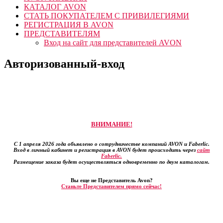
КАТАЛОГ AVON
СТАТЬ ПОКУПАТЕЛЕМ С ПРИВИЛЕГИЯМИ
РЕГИСТРАЦИЯ В AVON
ПРЕДСТАВИТЕЛЯМ
Вход на сайт для представителей AVON
Авторизованный-вход
ВНИМАНИЕ!
С 1 апреля 2026 года объявлено о сотрудничестве компаний AVON и Faberlic.
Вход в личный кабинет и регистрация в AVON будет происходить через
сайт
Faberlic.
Размещение заказа будет осуществляться одновременно по двум каталогам.
Вы еще не Представитель Avon?
Станьте Представителем прямо сейчас!